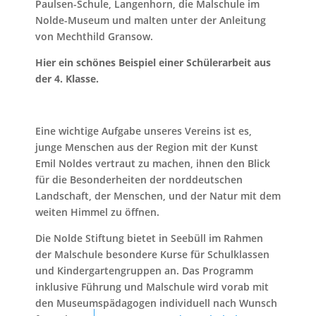
Paulsen-Schule, Langenhorn, die Malschule im
Nolde-Museum und malten unter der Anleitung
von Mechthild Gransow.
Hier ein schönes Beispiel einer Schülerarbeit aus
der 4. Klasse.
Eine wichtige Aufgabe unseres Vereins ist es,
junge Menschen aus der Region mit der Kunst
Emil Noldes vertraut zu machen, ihnen den Blick
für die Besonderheiten der norddeutschen
Landschaft, der Menschen, und der Natur mit dem
weiten Himmel zu öffnen.
Die Nolde Stiftung bietet in Seebüll im Rahmen
der Malschule besondere Kurse für Schulklassen
und Kindergartengruppen an. Das Programm
inklusive Führung und Malschule wird vorab mit
den Museumspädagogen individuell nach Wunsch