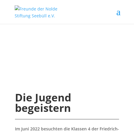
SCHULEN /
MALSCHULE
Die Jugend
begeistern
Im Juni 2022 besuchten die Klassen 4 der Friedrich-