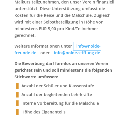
Malkurs teilzunehmen, den unser Verein finanziell
unterstützt. Diese Unterstützung umfasst die
Kosten für die Reise und die Malschule. Zugleich
wird mit einer Selbstbeteiligung in Höhe von
mindestens EUR 5,00 pro Kind/Teilnehmer
gerechnet.
Weitere Informationen unter
info@nolde-
freunde.de
oder
info@nolde-stiftung.de
Die Bewerbung darf formlos an unseren Verein
gerichtet sein und soll mindestens die folgenden
Stichworte umfassen:
Anzahl der Schüler und Klassenstufe
Anzahl der begleitenden Lehrkräfte
Interne Vorbereitung für die Malschule
Höhe des Eigenanteils