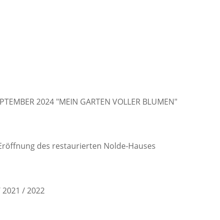
EPTEMBER 2024 "MEIN GARTEN VOLLER BLUMEN"
Eröffnung des restaurierten Nolde-Hauses
/ 2021 / 2022